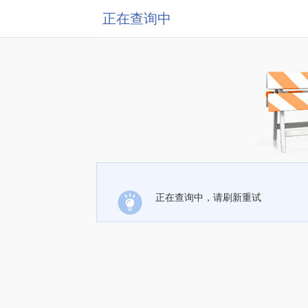
正在查询中
正在查询中，请刷新重试