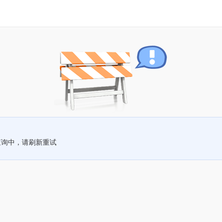
查询中，请刷新重试