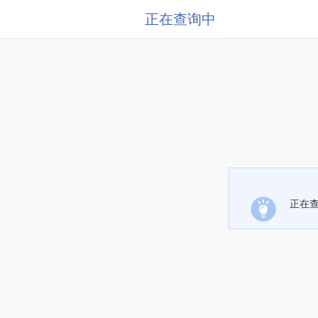
正在查询中
正在