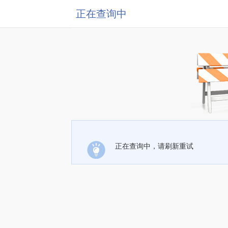
正在查询中
正在查询中，请刷新重试