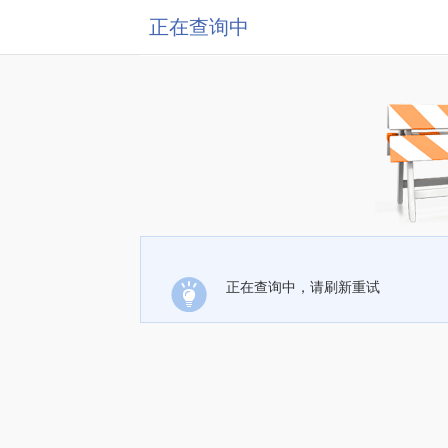
正在查询中
正在查询中，请刷新重试