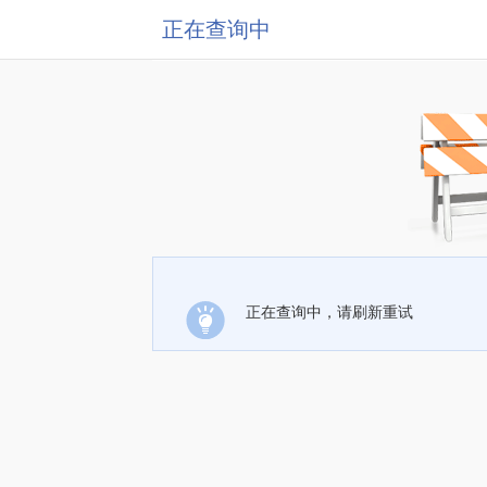
正在查询中
正在查询中，请刷新重试