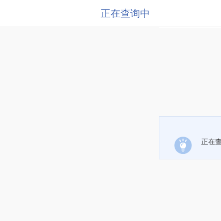
正在查询中
正在