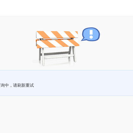
查询中，请刷新重试