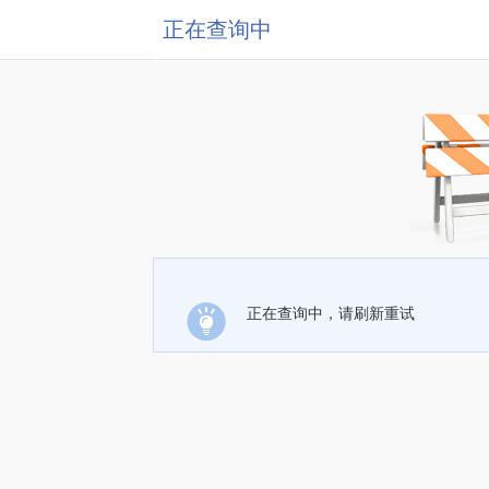
正在查询中
正在查询中，请刷新重试