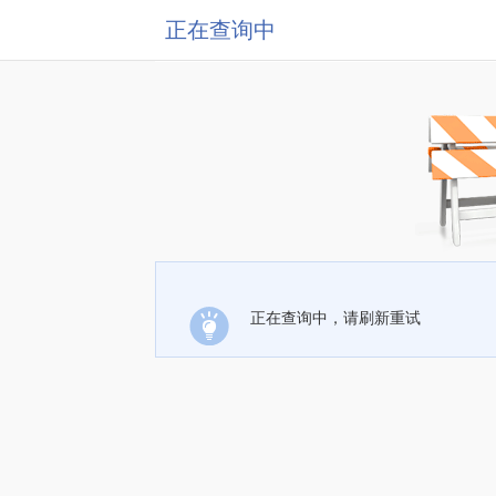
正在查询中
正在查询中，请刷新重试