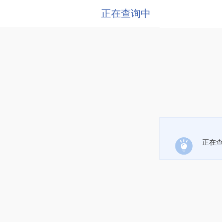
正在查询中
正在