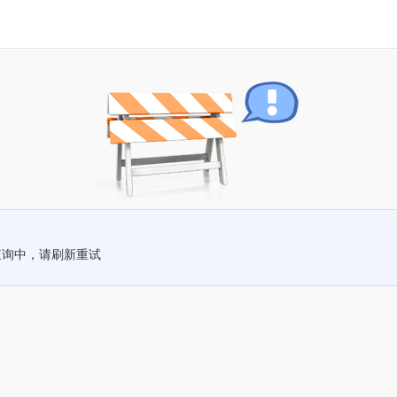
查询中，请刷新重试