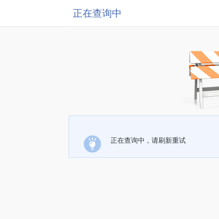
正在查询中
正在查询中，请刷新重试