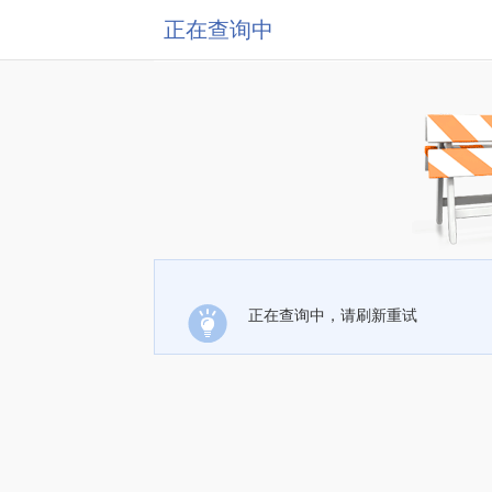
正在查询中
正在查询中，请刷新重试